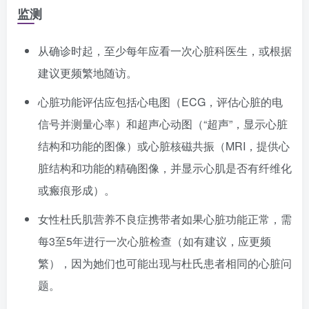
监测
从确诊时起，至少每年应看一次心脏科医生，或根据
建议更频繁地随访。
心脏功能评估应包括心电图（ECG，评估心脏的电
信号并测量心率）和超声心动图（“超声”，显示心脏
结构和功能的图像）或心脏核磁共振（MRI，提供心
脏结构和功能的精确图像，并显示心肌是否有纤维化
或瘢痕形成）。
女性杜氏肌营养不良症携带者如果心脏功能正常，需
每3至5年进行一次心脏检查（如有建议，应更频
繁），因为她们也可能出现与杜氏患者相同的心脏问
题。