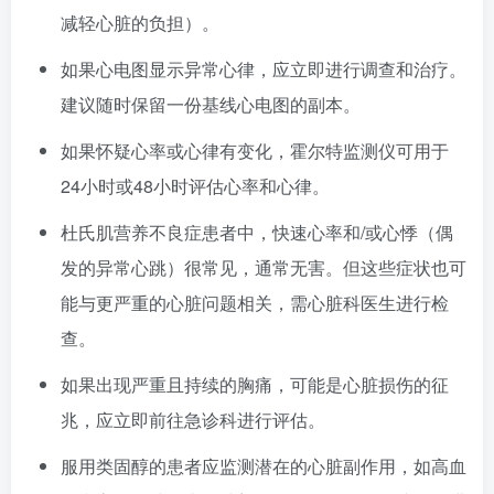
减轻心脏的负担）。
如果心电图显示异常心律，应立即进行调查和治疗。
建议随时保留一份基线心电图的副本。
如果怀疑心率或心律有变化，霍尔特监测仪可用于
24小时或48小时评估心率和心律。
杜氏肌营养不良症患者中，快速心率和/或心悸（偶
发的异常心跳）很常见，通常无害。但这些症状也可
能与更严重的心脏问题相关，需心脏科医生进行检
查。
如果出现严重且持续的胸痛，可能是心脏损伤的征
兆，应立即前往急诊科进行评估。
服用类固醇的患者应监测潜在的心脏副作用，如高血