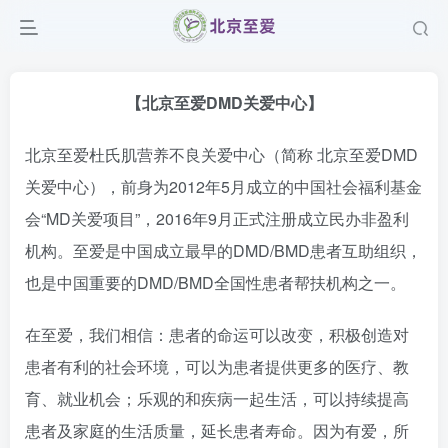
【北京至爱DMD关爱中心】
北京至爱杜氏肌营养不良关爱中心（简称 北京至爱DMD
关爱中心），前身为2012年5月成立的中国社会福利基金
会“MD关爱项目”，2016年9月正式注册成立民办非盈利
机构。至爱是中国成立最早的DMD/BMD患者互助组织，
也是中国重要的DMD/BMD全国性患者帮扶机构之一。
在至爱，我们相信：患者的命运可以改变，积极创造对
患者有利的社会环境，可以为患者提供更多的医疗、教
育、就业机会；乐观的和疾病一起生活，可以持续提高
患者及家庭的生活质量，延长患者寿命。因为有爱，所