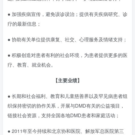
● 加强疾病宣传，避免误诊误治；提供有关疾病研究、诊
疗的最新信息；
● 协助有关单位提供康复、社交、心理服务及情绪支持；
● 积极创造对患者有利的社会环境，为患者提供更多的医
疗、教育、就业机会。
【
主要业绩】
● 长期和社会福利、教育和儿童慈善界以及罕见病患者组
织保持密切的协作关系，开展与DMD有关的公益项目，
链接社会资源，支持全国各地DMD患者和家庭活动；
● 2011年至今持续和北京协和医院、解放军总医院第三