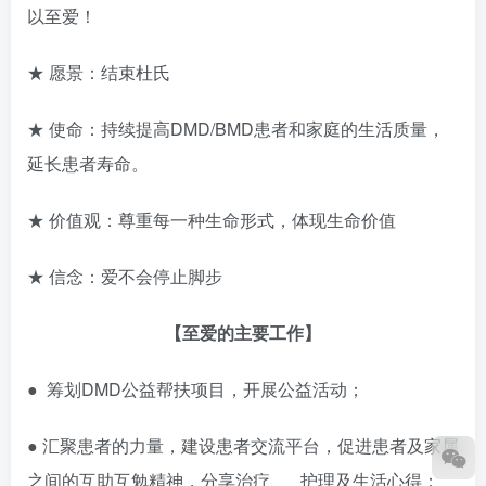
以至爱！
★ 愿景：结束杜氏
★ 使命：持续提高DMD/BMD患者和家庭的生活质量，
延长患者寿命。
★ 价值观：尊重每一种生命形式，体现生命价值
★ 信念：爱不会停止脚步
【至爱的主要工作】
● 筹划DMD公益帮扶项目，开展公益活动；
● 汇聚患者的力量，建设患者交流平台，促进患者及家属
之间的互助互勉精神，分享治疗、 护理及生活心得；