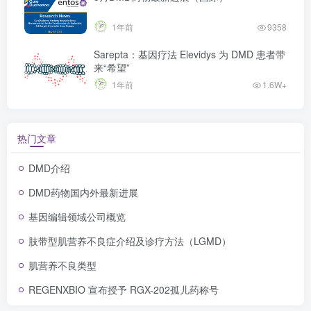
1年前
9358
Sarepta：基因疗法 Elevidys 为 DMD 患者带
来“希望”
1年前
1.6W+
热门文章
DMD介绍
DMD药物国内外最新进展
基因编辑领域公司概览
肢带型肌营养不良症介绍及诊疗方法（LGMD）
肌营养不良类型
REGENXBIO 宣布授予 RGX-202孤儿药称号