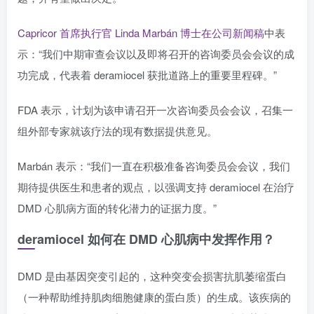
Capricor 首席执行官 Linda Marbán 博士在公司新闻稿
中表
示：“我们中期审查会议以及即将召开的咨询委员会会议的成
功完成，代表着 deramiocel 获批道路上的重要里程碑。”
FDA 表示，计划为该申请召开一次咨询委员会会议，召集一
组外部专家就该疗法的现有数据提供意见。
Marbán 表示：“我们一直在积极准备咨询委员会会议，我们
期待提供医生和患者的观点，以强调支持 deramiocel 在治疗
DMD 心肌病方面的转化潜力的证据力度。”
deramiocel 如何在 DMD 心肌病中发挥作用？
DMD 是由基因突变引起的，这种突变会损害抗肌萎缩蛋白
（一种帮助维持肌肉细胞健康的蛋白质）的生成。该疾病的