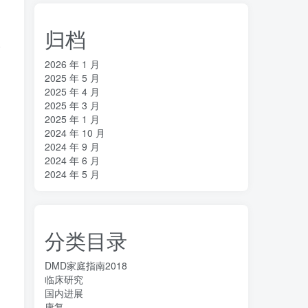
归档
公
2026 年 1 月
2025 年 5 月
2025 年 4 月
2025 年 3 月
2025 年 1 月
2024 年 10 月
2024 年 9 月
2024 年 6 月
2024 年 5 月
分类目录
DMD家庭指南2018
临床研究
国内进展
康复