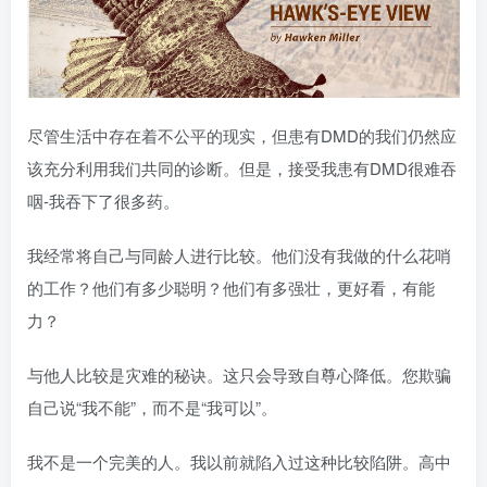
尽管生活中存在着不公平的现实，但患有DMD的我们仍然应
该充分利用我们共同的诊断。但是，接受我患有DMD很难吞
咽-我吞下了很多药。
我经常将自己与同龄人进行比较。他们没有我做的什么花哨
的工作？他们有多少聪明？他们有多强壮，更好看，有能
力？
与他人比较是灾难的秘诀。这只会导致自尊心降低。您欺骗
自己说“我不能”，而不是“我可以”。
我不是一个完美的人。我以前就陷入过这种比较陷阱。高中