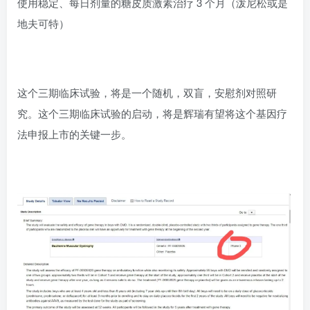
使用稳定、每日剂量的糖皮质激素治疗 3 个月（泼尼松或是
地夫可特）
这个三期临床试验，将是一个随机，双盲，安慰剂对照研
究。这个三期临床试验的启动，将是辉瑞有望将这个基因疗
法申报上市的关键一步。