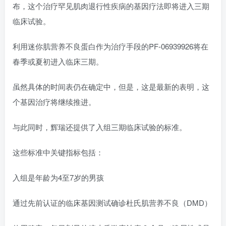
布，这个治疗罕见肌肉退行性疾病的基因疗法即将进入三期
临床试验。
利用迷你肌营养不良蛋白作为治疗手段的PF-06939926将在
春季或夏初进入临床三期。
虽然具体的时间表仍在确定中，但是，这是最新的表明，这
个基因治疗将继续推进。
与此同时，辉瑞还提供了入组三期临床试验的标准。
这些标准中关键指标包括：
入组是年龄为4至7岁的男孩
通过先前认证的临床基因测试确诊杜氏肌营养不良（DMD）