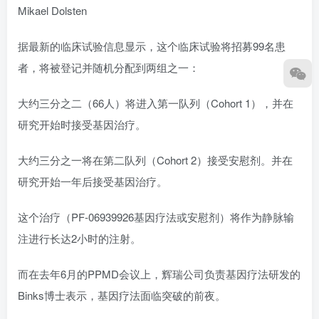
Mikael Dolsten
据最新的临床试验信息显示，这个临床试验将招募99名患
者，将被登记并随机分配到两组之一：
大约三分之二（66人）将进入第一队列（Cohort 1），并在
研究开始时接受基因治疗。
大约三分之一将在第二队列（Cohort 2）接受安慰剂。并在
研究开始一年后接受基因治疗。
这个治疗（PF-06939926基因疗法或安慰剂）将作为静脉输
注进行长达2小时的注射。
而在去年6月的PPMD会议上，辉瑞公司负责基因疗法研发的
Binks博士表示，基因疗法面临突破的前夜。