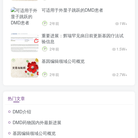
可适用于外显子跳跃的DMD患者
2年前
1W+
重要进展：辉瑞罕见病日前更新基因疗法试
验信息
2年前
1.5W+
基因编辑领域公司概览
2年前
2.7W+
热门文章
DMD介绍
DMD药物国内外最新进展
基因编辑领域公司概览