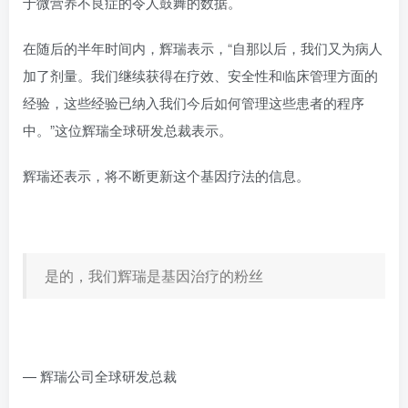
于微营养不良症的令人鼓舞的数据。
在随后的半年时间内，辉瑞表示，“自那以后，我们又为病人
加了剂量。我们继续获得在疗效、安全性和临床管理方面的
经验，这些经验已纳入我们今后如何管理这些患者的程序
中。”这位辉瑞全球研发总裁表示。
辉瑞还表示，将不断更新这个基因疗法的信息。
是的，我们辉瑞是基因治疗的粉丝
— 辉瑞公司全球研发总裁