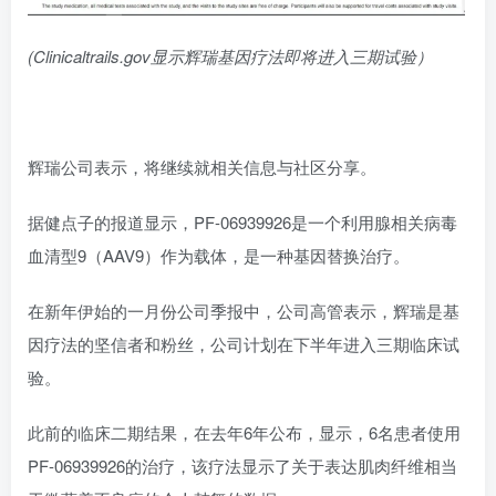
(Clinicaltrails.gov显示辉瑞基因疗法即将进入三期试验）
辉瑞公司表示，将继续就相关信息与社区分享。
据健点子的报道显示，PF-06939926是一个利用腺相关病毒
血清型9（AAV9）作为载体，是一种基因替换治疗。
在新年伊始的一月份公司季报中，公司高管表示，辉瑞是基
因疗法的坚信者和粉丝，公司计划在下半年进入三期临床试
验。
此前的临床二期结果，在去年6年公布，显示，6名患者使用
PF-06939926的治疗，该疗法显示了关于表达肌肉纤维相当