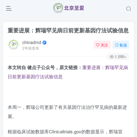
重要进展：辉瑞罕见病日前更新基因疗法试验信息
chinadmd
关注
私信
2年前发布
1.5W+
本文转自 健点子公众号，原文链接：
重要进展：辉瑞罕见病
日前更新基因疗法试验信息
本周一，辉瑞公司更新了有关基因疗法治疗罕见病的最新进
展。
根据临床试验数据库Clinicaltrials.gov的数据显示，辉瑞宣