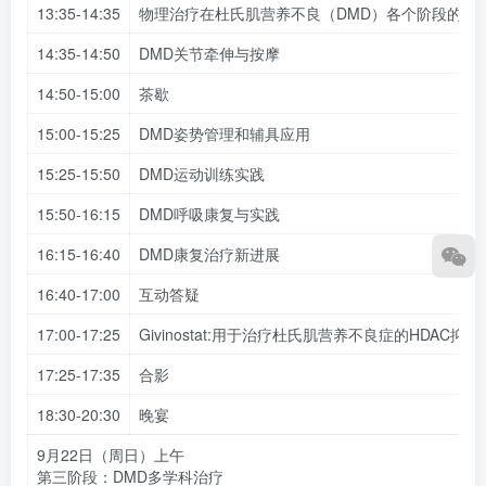
13:35-14:35
物理治疗在杜氏肌营养不良（DMD）各个阶段的作
14:35-14:50
DMD关节牵伸与按摩
14:50-15:00
茶歇
15:00-15:25
DMD姿势管理和辅具应用
15:25-15:50
DMD运动训练实践
15:50-16:15
DMD呼吸康复与实践
16:15-16:40
DMD康复治疗新进展
16:40-17:00
互动答疑
17:00-17:25
Givinostat:用于治疗杜氏肌营养不良症的HDAC抑制
17:25-17:35
合影
18:30-20:30
晚宴
9月22日（周日）上午
第三阶段：DMD多学科治疗