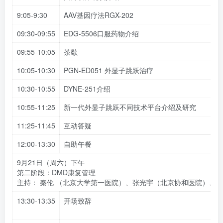
9:05-9:30
AAV基因疗法RGX-202
09:30-09:55
EDG-5506口服药物介绍
09:55-10:05
茶歇
10:05-10:30
PGN-ED051 外显子跳跃治疗
10:30-10:55
DYNE-251介绍
10:55-11:25
新一代外显子跳跃不同技术平台介绍及研究
11:25-11:45
互动答疑
12:00-13:30
自助午餐
9月21日（周六）下午
第二阶段：DMD康复管理
主持： 秦伦 （北京大学第一医院）、张光宇（北京协和医院）、
13:30-13:35
开场致辞