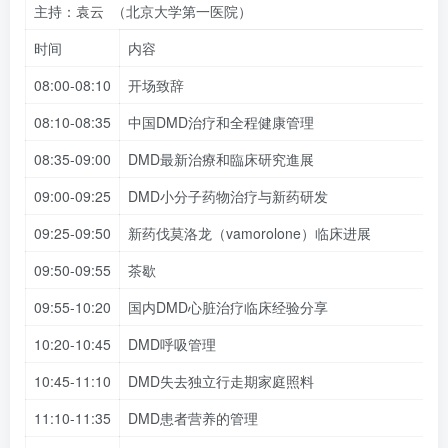
主持：袁云 （北京大学第一医院）
时间
内容
08:00-08:10
开场致辞
08:10-08:35
中国DMD治疗和全程健康管理
08:35-09:00
DMD最新治療和臨床研究進展
09:00-09:25
DMD小分子药物治疗与新药研发
09:25-09:50
新药伐莫洛龙（vamorolone）临床进展
09:50-09:55
茶歇
09:55-10:20
国内DMD心脏治疗临床经验分享
10:20-10:45
DMD呼吸管理
10:45-11:10
DMD失去独立行走期家庭照料
11:10-11:35
DMD患者营养的管理