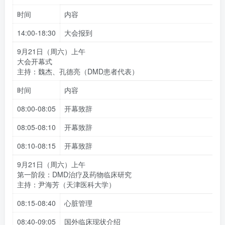
时间
内容
14:00-18:30
大会报到
9月21日（周六）上午
大会开幕式
主持：魏杰、孔德亮（DMD患者代表）
时间
内容
08:00-08:05
开幕致辞
08:05-08:10
开幕致辞
08:10-08:15
开幕致辞
9月21日（周六）上午
第一阶段：DMD治疗及药物临床研究
主持：尹海芳（天津医科大学）
08:15-08:40
心脏管理
08:40-09:05
国外临床现状介绍