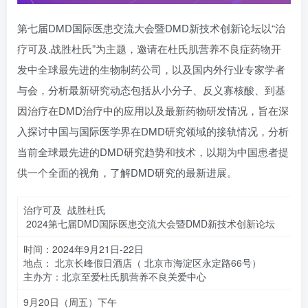
第七届DMD国际医患交流大会暨DMD新技术创新论坛以“治
疗可及.战胜杜氏”为主题，邀请在杜氏肌营养不良症药物开
发中全球最先进的生物制药公司，以及国内外行业专家学者
与会，分析最新研究动态包括从小分子、反义寡核酸、到基
因治疗在DMD治疗中的应用以及最新药物研发情况，旨在深
入探讨中国与国际医学界在DMD研究领域的接轨情况，分析
当前全球最先进的DMD研究趋势和技术，以期为中国患者提
供一个全面的视角，了解DMD研究的最新进展。
治疗可及 战胜杜氏
2024第七届DMD国际医患交流大会暨DMD新技术创新论坛
时间：2024年9月21日-22日
地点： 北京长峰假日酒店（ 北京市海淀区永定路66号）
主办方：北京至爱杜氏肌营养不良关爱中心
9月20日（周五）下午