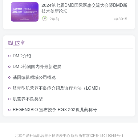
2024第七届DMD国际医患交流大会暨DMD新
技术创新论坛
2年前
8915
热门文章
DMD介绍
DMD药物国内外最新进展
基因编辑领域公司概览
肢带型肌营养不良症介绍及诊疗方法（LGMD）
肌营养不良类型
REGENXBIO 宣布授予 RGX-202孤儿药称号
北京至爱杜氏肌营养不良关爱中心 版权所有京ICP备18019348号-1