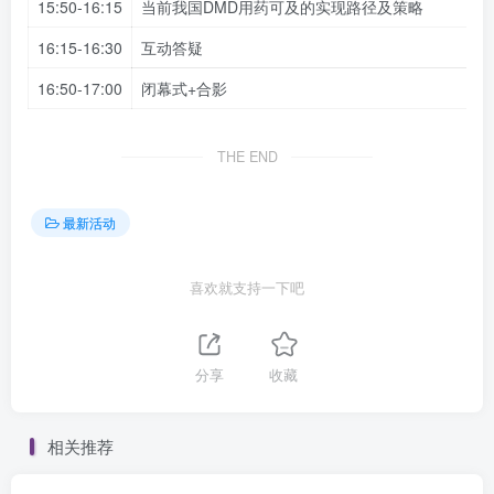
15:50-16:15
当前我国DMD用药可及的实现路径及策略
16:15-16:30
互动答疑
16:50-17:00
闭幕式+合影
THE END
最新活动
喜欢就支持一下吧
分享
收藏
相关推荐