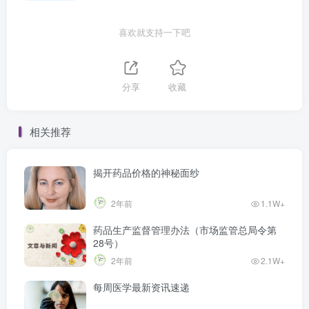
喜欢就支持一下吧
分享
收藏
相关推荐
揭开药品价格的神秘面纱
2年前
1.1W+
药品生产监督管理办法（市场监管总局令第
28号）
2年前
2.1W+
每周医学最新资讯速递