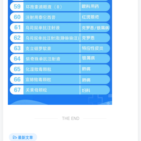
THE END
最新文章