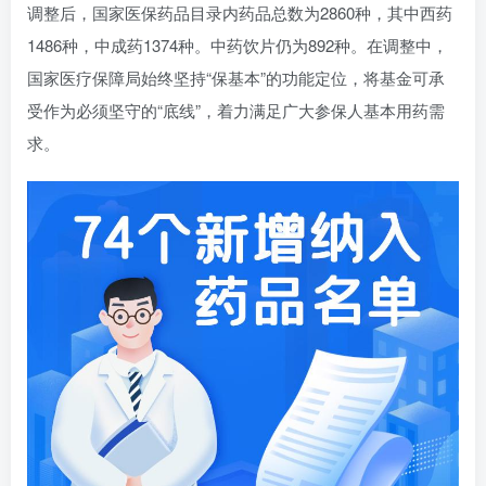
调整后，国家医保药品目录内药品总数为2860种，其中西药
1486种，中成药1374种。中药饮片仍为892种。在调整中，
国家医疗保障局始终坚持“保基本”的功能定位，将基金可承
受作为必须坚守的“底线”，着力满足广大参保人基本用药需
求。