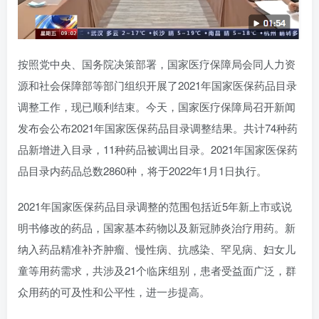
按照党中央、国务院决策部署，国家医疗保障局会同人力资
源和社会保障部等部门组织开展了2021年国家医保药品目录
调整工作，现已顺利结束。今天，国家医疗保障局召开新闻
发布会公布2021年国家医保药品目录调整结果。共计74种药
品新增进入目录，11种药品被调出目录。2021年国家医保药
品目录内药品总数2860种，将于2022年1月1日执行。
2021年国家医保药品目录调整的范围包括近5年新上市或说
明书修改的药品，国家基本药物以及新冠肺炎治疗用药。新
纳入药品精准补齐肿瘤、慢性病、抗感染、罕见病、妇女儿
童等用药需求，共涉及21个临床组别，患者受益面广泛，群
众用药的可及性和公平性，进一步提高。