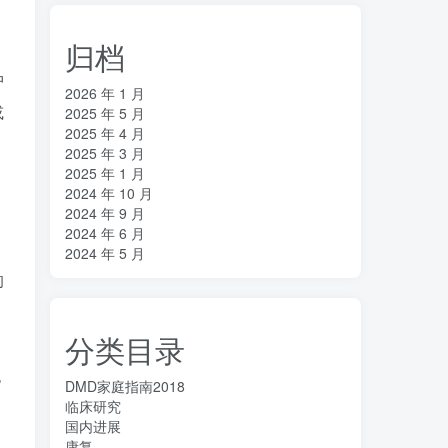
归档
中
2026 年 1 月
或
2025 年 5 月
2025 年 4 月
2025 年 3 月
2025 年 1 月
2024 年 10 月
2024 年 9 月
2024 年 6 月
2024 年 5 月
的
分类目录
胞
DMD家庭指南2018
临床研究
国内进展
康复