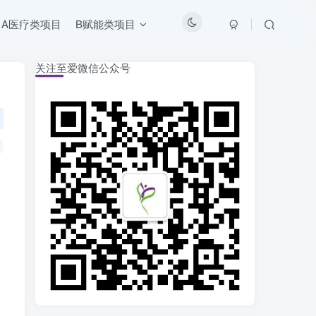
A医疗类项目
B赋能类项目
关注至爱微信公众号