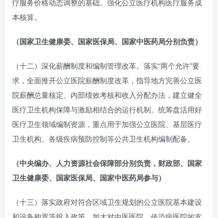
疗服务价格动态调整的基础。强化公立医疗机构医疗服务成
本核算。
（国家卫生健康委、国家医保局、国家中医药局分别负责）
（十二）深化薪酬制度和编制管理改革。落实“两个允许”要
求，全面推开公立医院薪酬制度改革，指导地方完善公立医
院薪酬总量核定、内部绩效考核和收入分配办法，建立健全
医疗卫生机构保障与激励相结合的运行机制。统筹盘活用好
医疗卫生领域编制资源，重点用于加强公立医院、基层医疗
卫生机构、各级疾病预防控制等公共卫生机构编制配备。
（中央编办、人力资源社会保障部分别负责，财政部、国家
卫生健康委、国家医保局、国家中医药局参与）
（十三）落实政府对符合区域卫生规划的公立医院基本建设
和设备购置等投入政策，加大对中医医院、传染病医院的支