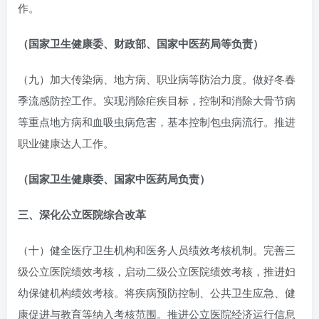
作。
（国家卫生健康委、财政部、国家中医药局等负责）
（九）加大传染病、地方病、职业病等防治力度。做好冬春
季流感防控工作。实现消除疟疾目标，控制和消除大骨节病
等重点地方病和血吸虫病危害，基本控制包虫病流行。推进
职业健康达人工作。
（国家卫生健康委、国家中医药局负责）
三、深化公立医院综合改革
（十）健全医疗卫生机构和医务人员绩效考核机制。完善三
级公立医院绩效考核，启动二级公立医院绩效考核，推进妇
幼保健机构绩效考核。将疾病预防控制、公共卫生应急、健
康促进与教育等纳入考核范围。推进公立医院经济运行信息