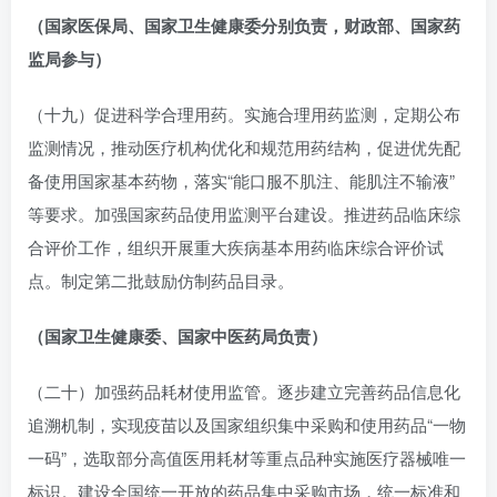
（国家医保局、国家卫生健康委分别负责，财政部、国家药
监局参与）
（十九）促进科学合理用药。实施合理用药监测，定期公布
监测情况，推动医疗机构优化和规范用药结构，促进优先配
备使用国家基本药物，落实“能口服不肌注、能肌注不输液”
等要求。加强国家药品使用监测平台建设。推进药品临床综
合评价工作，组织开展重大疾病基本用药临床综合评价试
点。制定第二批鼓励仿制药品目录。
（国家卫生健康委、国家中医药局负责）
（二十）加强药品耗材使用监管。逐步建立完善药品信息化
追溯机制，实现疫苗以及国家组织集中采购和使用药品“一物
一码”，选取部分高值医用耗材等重点品种实施医疗器械唯一
标识。建设全国统一开放的药品集中采购市场，统一标准和