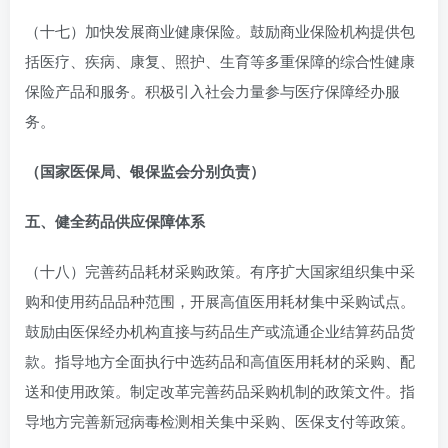
（十七）加快发展商业健康保险。鼓励商业保险机构提供包
括医疗、疾病、康复、照护、生育等多重保障的综合性健康
保险产品和服务。积极引入社会力量参与医疗保障经办服
务。
（国家医保局、银保监会分别负责）
五、健全药品供应保障体系
（十八）完善药品耗材采购政策。有序扩大国家组织集中采
购和使用药品品种范围，开展高值医用耗材集中采购试点。
鼓励由医保经办机构直接与药品生产或流通企业结算药品货
款。指导地方全面执行中选药品和高值医用耗材的采购、配
送和使用政策。制定改革完善药品采购机制的政策文件。指
导地方完善新冠病毒检测相关集中采购、医保支付等政策。