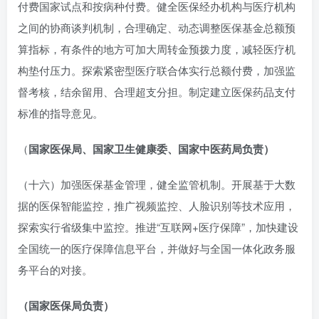
付费国家试点和按病种付费。健全医保经办机构与医疗机构
之间的协商谈判机制，合理确定、动态调整医保基金总额预
算指标，有条件的地方可加大周转金预拨力度，减轻医疗机
构垫付压力。探索紧密型医疗联合体实行总额付费，加强监
督考核，结余留用、合理超支分担。制定建立医保药品支付
标准的指导意见。
（
国家医保局、国家卫生健康委、国家中医药局负责）
（十六）加强医保基金管理，健全监管机制。开展基于大数
据的医保智能监控，推广视频监控、人脸识别等技术应用，
探索实行省级集中监控。推进“互联网+医疗保障”，加快建设
全国统一的医疗保障信息平台，并做好与全国一体化政务服
务平台的对接。
（国家医保局负责）