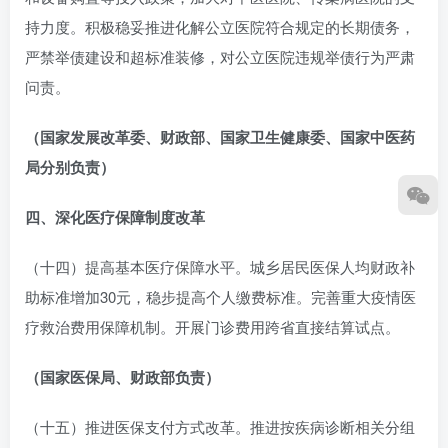
持力度。积极稳妥推进化解公立医院符合规定的长期债务，
严禁举债建设和超标准装修，对公立医院违规举债行为严肃
问责。
（国家发展改革委、财政部、国家卫生健康委、国家中医药
局分别负责）
四、深化医疗保障制度改革
（十四）提高基本医疗保障水平。城乡居民医保人均财政补
助标准增加30元，稳步提高个人缴费标准。完善重大疫情医
疗救治费用保障机制。开展门诊费用跨省直接结算试点。
（国家医保局、财政部负责）
（十五）推进医保支付方式改革。推进按疾病诊断相关分组