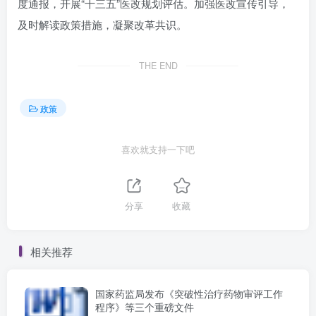
度通报，开展“十三五”医改规划评估。加强医改宣传引导，
及时解读政策措施，凝聚改革共识。
THE END
政策
喜欢就支持一下吧
分享
收藏
相关推荐
国家药监局发布《突破性治疗药物审评工作
程序》等三个重磅文件