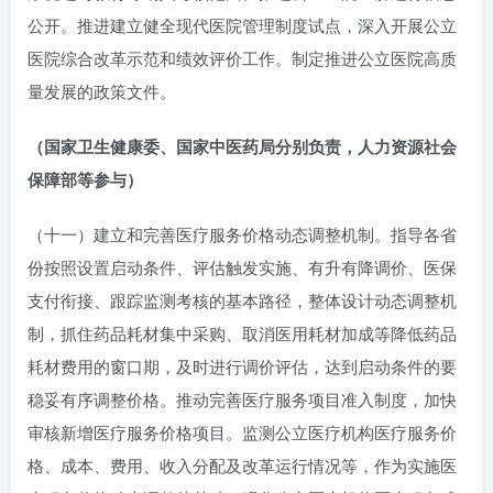
公开。推进建立健全现代医院管理制度试点，深入开展公立
医院综合改革示范和绩效评价工作。制定推进公立医院高质
量发展的政策文件。
（国家卫生健康委、国家中医药局分别负责，人力资源社会
保障部等参与）
（十一）建立和完善医疗服务价格动态调整机制。指导各省
份按照设置启动条件、评估触发实施、有升有降调价、医保
支付衔接、跟踪监测考核的基本路径，整体设计动态调整机
制，抓住药品耗材集中采购、取消医用耗材加成等降低药品
耗材费用的窗口期，及时进行调价评估，达到启动条件的要
稳妥有序调整价格。推动完善医疗服务项目准入制度，加快
审核新增医疗服务价格项目。监测公立医疗机构医疗服务价
格、成本、费用、收入分配及改革运行情况等，作为实施医