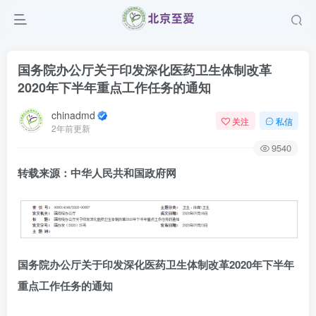
国务院办公厅关于印发深化医药卫生体制改革
2020年下半年重点工作任务的通知
chinadmd
关注
私信
2年前更新
9540
转载来源：中华人民共和国政府网
国务院办公厅关于印发深化医药卫生体制改革2020年下半年
重点工作任务的通知