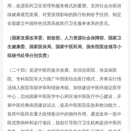
用，促进医药卫生管理和服务模式的重塑。支持社会办医持
续健康规范发展。对受疫情影响的医疗机构给予扶持。制定
全面建立中国特色优质高效医疗卫生服务体系的意见。
（国家发展改革委、财政部、人力资源社会保障部、国家卫
生健康委、国家医保局、国家中医药局、国务院医改领导小
组秘书处等分别负责）
（二十四）促进中医药振兴发展。在综合医院、传染病医
院、专科医院等大力推广中西医结合医疗模式，并将实行情
况纳入医院等级评审和绩效考核。加快建设中医药循证医学
中心，启动国家中医医学中心和区域中医医疗中心建设，开
展中医经典病房建设试点，提高中医医院应急和救治能力，
发挥中医药在重大疫情救治中的独特作用。遴选发布一批中
医优势病种和诊疗项目，鼓励引导医疗卫生机构提供中医药