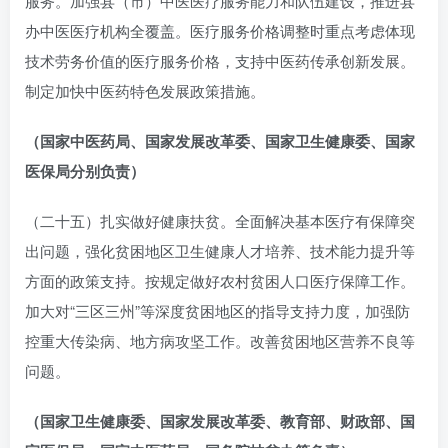
服务。加强县（市）中医医疗服务能力和队伍建设，推进县
办中医医疗机构全覆盖。医疗服务价格调整时重点考虑体现
技术劳务价值的医疗服务价格，支持中医药传承创新发展。
制定加快中医药特色发展政策措施。
（国家中医药局、国家发展改革委、国家卫生健康委、国家
医保局分别负责）
（二十五）扎实做好健康扶贫。全面解决基本医疗有保障突
出问题，强化贫困地区卫生健康人才培养、技术能力提升等
方面的政策支持。按规定做好农村贫困人口医疗保障工作。
加大对“三区三州”等深度贫困地区的指导支持力度，加强防
控重大传染病、地方病攻坚工作。改善贫困地区营养不良等
问题。
（国家卫生健康委、国家发展改革委、教育部、财政部、国