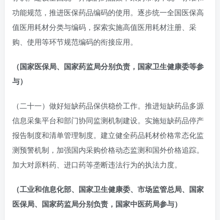
功能规范，推进医保药品编码的使用。逐步统一全国医保高
值医用耗材分类与编码，探索实施高值医用耗材注册、采
购、使用等环节规范编码的衔接应用。
（国家医保局、国家药监局分别负责，国家卫生健康委等参
与）
（二十一）做好短缺药品保供稳价工作。推进短缺药品多源
信息采集平台和部门协同监测机制建设。实施短缺药品停产
报告制度和清单管理制度。建立健全药品耗材价格常态化监
测预警机制，加强国内采购价格动态监测和国外价格追踪。
加大对原料药、进口药等垄断违法行为的执法力度。
（工业和信息化部、国家卫生健康委、市场监管总局、国家
医保局、国家药监局分别负责，国家中医药局参与）