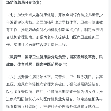
场监管总局分别负责）
（七）加强重点人群健康促进。开展全国综合防控儿童青少
年近视评议考核。全面加强和改进学校体育、卫生与健康教
育工作。推动妇幼保健机构机制创新试点扩面。制定医养结
合机构管理指南。加强为老年人提供上门医疗卫生服务工
作。实施社区医养结合能力提升工程。
（教育部、国家卫生健康委分别负责，国家发展改革委、民
政部、体育总局、国家中医药局参与）
（八）提升慢性病防治水平。完善公共卫生服务项目。以高
血压、糖尿病等慢性病管理为突破口，强化基层防治结合。
以心脑血管疾病、癌症、尘肺病早期筛查干预为切入点，推
进疾病预防控制机构与医疗机构业务融合。制定癌症预防与
筛查指南（科普版）。推进社会心理服务体系建设试点工