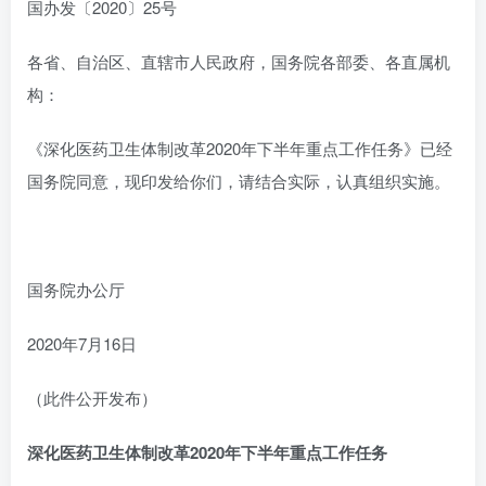
国办发〔2020〕25号
各省、自治区、直辖市人民政府，国务院各部委、各直属机
构：
《深化医药卫生体制改革2020年下半年重点工作任务》已经
国务院同意，现印发给你们，请结合实际，认真组织实施。
国务院办公厅
2020年7月16日
（此件公开发布）
深化医药卫生体制改革2020年下半年重点工作任务