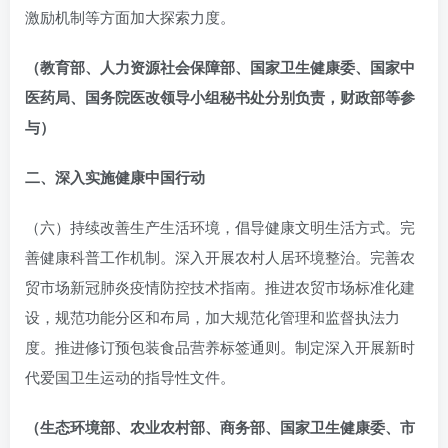
激励机制等方面加大探索力度。
（教育部、人力资源社会保障部、国家卫生健康委、国家中
医药局、国务院医改领导小组秘书处分别负责，财政部等参
与）
二、深入实施健康中国行动
（六）持续改善生产生活环境，倡导健康文明生活方式。完
善健康科普工作机制。深入开展农村人居环境整治。完善农
贸市场新冠肺炎疫情防控技术指南。推进农贸市场标准化建
设，规范功能分区和布局，加大规范化管理和监督执法力
度。推进修订预包装食品营养标签通则。制定深入开展新时
代爱国卫生运动的指导性文件。
（生态环境部、农业农村部、商务部、国家卫生健康委、市