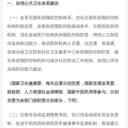
一、加强公共卫生体系建设
（一）改革完善疾病预防控制体系。优化完善疾病预防控制
机构职能设置，改善疾病预防控制基础条件。完善医防协同
机制，强化各级医疗机构疾病预防控制职责，增强公立医院
传染病救治能力，推动医防机构人员通、信息通、资源通。
加强乡镇卫生院和社区卫生服务中心疾病预防控制职责，健
全疾病预防控制机构与城乡社区联动工作机制。加强口岸传
染病防控能力建设。
（国家卫生健康委、海关总署分别负责，国家发展改革委、
财政部、人力资源社会保障部、国家中医药局等参与。分别
负责为各部门按职责分别牵头，下同）
（二）完善传染病监测预警系统。实行传染病报告首诊负责
制，改进不明原因疾病和异常健康事件监测机制，推进建立