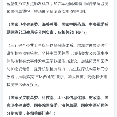
智慧化预警多点触发机制，加强军地间和部门间传染病监测
预警信息通报，推动健全多渠道监测预警机制。
（国家卫生健康委、海关总署、国家中医药局、中央军委后
勤保障部卫生局等分别负责，各相关部门参与）
（三）健全公共卫生应急物资保障体系。增加防疫救治医疗
设施和移动实验室。坚持中西医并重，加强突发公共卫生事
件防控和突发事件紧急医学救援能力建设。加强药品和医疗
防护物资储备，提升核酸检测能力，推进医疗机构发热门诊
改造，推动落实“三区两通道”要求。加大疫苗、药物和快速
检测技术研发投入。
（国家发展改革委、科技部、工业和信息化部、财政部、国
家卫生健康委、国务院国资委、海关总署、国家中医药局等
分别负责，各相关部门参与）