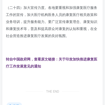
（二十四）加大宣传力度。各地要重视和加强康复医疗服务
工作的宣传，加大医疗机构医务人员的康复医疗相关政策和
业务培训，提升服务能力。要广泛宣传康复理念、康复知识
和康复技术等，普及和提高群众对康复的认知和重视，在全
社会营造推进康复医疗发展的良好氛围。
转自中国政府网，查看原文链接：关于印发加快推进康复医
疗工作发展意见的通知
THE END