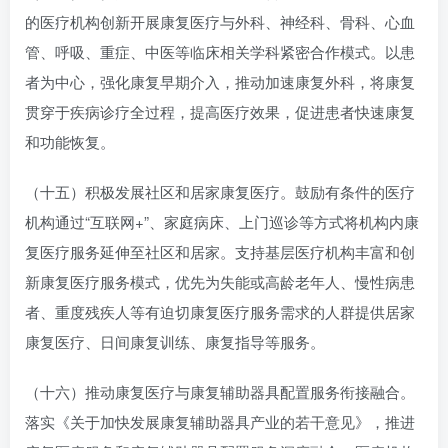
的医疗机构创新开展康复医疗与外科、神经科、骨科、心血
管、呼吸、重症、中医等临床相关学科紧密合作模式。以患
者为中心，强化康复早期介入，推动加速康复外科，将康复
贯穿于疾病诊疗全过程，提高医疗效果，促进患者快速康复
和功能恢复。
（十五）积极发展社区和居家康复医疗。鼓励有条件的医疗
机构通过“互联网+”、家庭病床、上门巡诊等方式将机构内康
复医疗服务延伸至社区和居家。支持基层医疗机构丰富和创
新康复医疗服务模式，优先为失能或高龄老年人、慢性病患
者、重度残疾人等有迫切康复医疗服务需求的人群提供居家
康复医疗、日间康复训练、康复指导等服务。
（十六）推动康复医疗与康复辅助器具配置服务衔接融合。
落实《关于加快发展康复辅助器具产业的若干意见》，推进