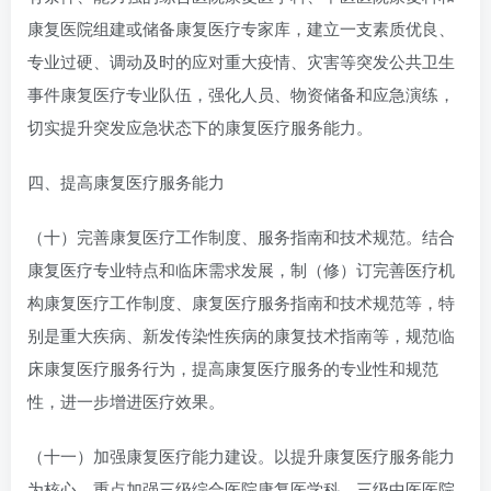
康复医院组建或储备康复医疗专家库，建立一支素质优良、
专业过硬、调动及时的应对重大疫情、灾害等突发公共卫生
事件康复医疗专业队伍，强化人员、物资储备和应急演练，
切实提升突发应急状态下的康复医疗服务能力。
四、提高康复医疗服务能力
（十）完善康复医疗工作制度、服务指南和技术规范。结合
康复医疗专业特点和临床需求发展，制（修）订完善医疗机
构康复医疗工作制度、康复医疗服务指南和技术规范等，特
别是重大疾病、新发传染性疾病的康复技术指南等，规范临
床康复医疗服务行为，提高康复医疗服务的专业性和规范
性，进一步增进医疗效果。
（十一）加强康复医疗能力建设。以提升康复医疗服务能力
为核心，重点加强三级综合医院康复医学科、三级中医医院