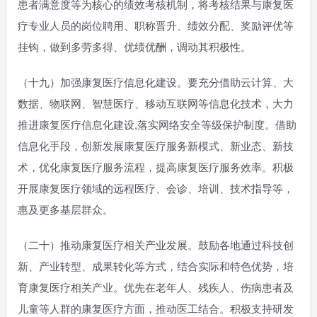
患者满意度等为核心的绩效考核机制，将考核结果与康复医
疗专业人员的岗位聘用、职称晋升、绩效分配、奖励评优等
挂钩，做到多劳多得、优绩优酬，调动其积极性。
（十九）加强康复医疗信息化建设。要充分借助云计算、大
数据、物联网、智慧医疗、移动互联网等信息化技术，大力
推进康复医疗信息化建设,落实网络安全等级保护制度。借助
信息化手段，创新发展康复医疗服务新模式、新业态、新技
术，优化康复医疗服务流程，提高康复医疗服务效率。积极
开展康复医疗领域的远程医疗、会诊、培训、技术指导等，
惠及更多基层群众。
（二十）推动康复医疗相关产业发展。鼓励各地通过科技创
新、产业转型、成果转化等方式，结合实际和特色优势，培
育康复医疗相关产业。优先在老年人、残疾人、伤病患者及
儿童等人群的康复医疗方面，推动医工结合。积极支持研发