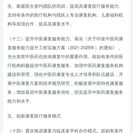
生、家庭医生签约团队的培训，提高其康复医疗服务能力。
支持有条件的医疗机构与残疾人专业康复机构、儿童福利机
构等加强合作，提高其康复水平。
（十三）提升中医康复服务能力。落实《关于印发中医药康
复服务能力提升工程实施方案（2021-2025年）的通知》，
充分发挥中医药在疾病康复中的重要作用。鼓励有条件的医
疗机构积极提供中医药康复服务。加强中医药康复服务机构
建设和管理，强化中医药康复专业人才培养和队伍建设，开
展中医康复方案和技术规范研究，积极发展中医特色康复服
务，增加基层中医康复服务供给，切实提升中医药康复服务
能力和水平。
五、创新康复医疗服务模式
（十四）逐步推进康复与临床多学科合作模式。鼓励有条件