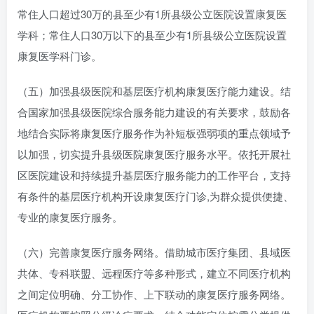
常住人口超过30万的县至少有1所县级公立医院设置康复医
学科；常住人口30万以下的县至少有1所县级公立医院设置
康复医学科门诊。
（五）加强县级医院和基层医疗机构康复医疗能力建设。结
合国家加强县级医院综合服务能力建设的有关要求，鼓励各
地结合实际将康复医疗服务作为补短板强弱项的重点领域予
以加强，切实提升县级医院康复医疗服务水平。依托开展社
区医院建设和持续提升基层医疗服务能力的工作平台，支持
有条件的基层医疗机构开设康复医疗门诊,为群众提供便捷、
专业的康复医疗服务。
（六）完善康复医疗服务网络。借助城市医疗集团、县域医
共体、专科联盟、远程医疗等多种形式，建立不同医疗机构
之间定位明确、分工协作、上下联动的康复医疗服务网络。