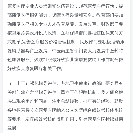
康复医疗专业人员培训和队伍建设，规范康复医疗行为，提
高康复医疗服务能力，保障医疗质量和安全。教育部门要加
强康复医疗相关专业人才教育培养。发展改革、财政部门要
按规定落实政府投入政策。医疗保障部门要推进医保支付方
式改革,完善医疗服务价格管理机制。民政部门要积极推动康
复辅助器具产业发展。中医药主管部门要大力发展中医药特
色康复服务。残联组织做好残疾儿童康复救助工作并配合做
好残疾人康复医疗相关工作。
（二十三）强化指导评估。各地卫生健康行政部门要会同有
关部门建立定期指导评估、重点工作跟踪机制，及时研究解
决出现的困难和问题。注重总结经验，推广有益经验。鼓励
各地探索将公立康复医院纳入公立医院综合绩效考核体系统
筹要求，发挥绩效考核的激励作用，引导康复医院持续健康
发展。