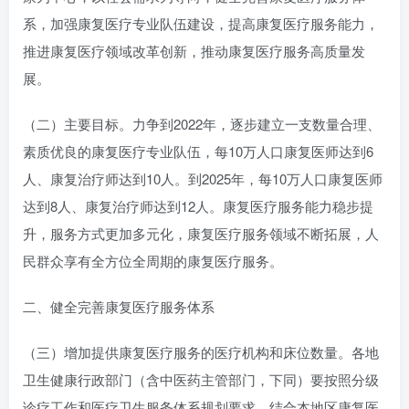
系，加强康复医疗专业队伍建设，提高康复医疗服务能力，
推进康复医疗领域改革创新，推动康复医疗服务高质量发
展。
（二）主要目标。力争到2022年，逐步建立一支数量合理、
素质优良的康复医疗专业队伍，每10万人口康复医师达到6
人、康复治疗师达到10人。到2025年，每10万人口康复医师
达到8人、康复治疗师达到12人。康复医疗服务能力稳步提
升，服务方式更加多元化，康复医疗服务领域不断拓展，人
民群众享有全方位全周期的康复医疗服务。
二、健全完善康复医疗服务体系
（三）增加提供康复医疗服务的医疗机构和床位数量。各地
卫生健康行政部门（含中医药主管部门，下同）要按照分级
诊疗工作和医疗卫生服务体系规划要求，结合本地区康复医