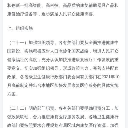
和创新一批高智能、高科技、高品质的康复辅助器具产品和
康复治疗设备等，逐步满足人民群众健康需要。
七、组织实施
（二十一）加强组织领导。各有关部门要从全面推进健康中
国建设、实施积极应对人口老龄化国家战略，增进人民群众
健康福祉的高度，充分认识加快推进康复医疗工作发展的重
要意义。切实加强组织领导，形成政策合力，完善支持配套
政策。各省级卫生健康行政部门要会同有关部门在2021年10
月底前制定并出台本地区加快发展康复医疗服务的具体实施
方案。
（二十二）明确部门职责。各有关部门要明确职责分工，加
强政策联动，合力推进康复医疗服务发展。各地卫生健康行
政部门要按照要求合理规划布局区域内康复医疗资源，加强