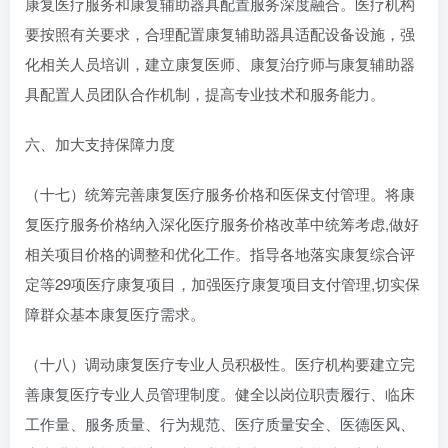
康复医疗服务和康复辅助器具配置服务深度融合。医疗机构
要按照有关要求，合理配置康复辅助器具适配设备设施，强
化相关人员培训，建立康复医师、康复治疗师与康复辅助器
具配置人员团队合作机制，提高专业技术和服务能力。
六、加大支持保障力度
（十七）统筹完善康复医疗服务价格和医保支付管理。将康
复医疗服务价格纳入深化医疗服务价格改革中统筹考虑,做好
相关项目价格的调整和优化工作。指导各地落实康复综合评
定等29项医疗康复项目，加强医疗康复项目支付管理,切实保
障群众基本康复医疗需求。
（十八）调动康复医疗专业人员积极性。医疗机构要建立完
善康复医疗专业人员管理制度。健全以岗位职责履行、临床
工作量、服务质量、行为规范、医疗质量安全、医德医风、