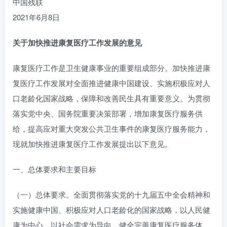
中国残联
2021年6月8日
关于加快推进康复医疗工作发展的意见
康复医疗工作是卫生健康事业的重要组成部分。加快推进康
复医疗工作发展对全面推进健康中国建设、实施积极应对人
口老龄化国家战略，保障和改善民生具有重要意义。为贯彻
落实党中央、国务院重要决策部署，增加康复医疗服务供
给，提高应对重大突发公共卫生事件的康复医疗服务能力，
现就加快推进康复医疗工作发展提出以下意见。
一、总体要求和主要目标
（一）总体要求。全面贯彻落实党的十九届五中全会精神和
实施健康中国、积极应对人口老龄化的国家战略，以人民健
康为中心，以社会需求为导向，健全完善康复医疗服务体