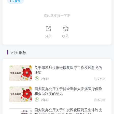
政策
喜欢就支持一下吧
分享
收藏
相关推荐
关于印发加快推进康复医疗工作发展意见的
通知
2年前
7692
国务院办公厅关于健全重特大疾病医疗保险
和救助制度的意见
2年前
6035
国务院办公厅关于印发深化医药卫生体制改