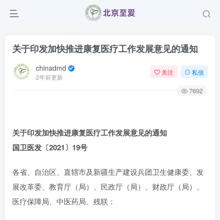
关于印发加快推进康复医疗工作发展意见的通知
chinadmd
关注
私信
2年前更新
7692
关于印发加快推进康复医疗工作发展意见的通知
国卫医发〔2021〕19号
各省、自治区、直辖市及新疆生产建设兵团卫生健康委、发
展改革委、教育厅（局）、民政厅（局）、财政厅（局）、
医疗保障局、中医药局、残联：