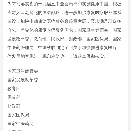
为贯彻落实党的十九届五中全会精神和实施健康中国、积极
应对人口老龄化的国家战略，进一步加强康复医疗服务体系
建设，加快推动康复医疗服务高质量发展，逐步满足群众多
样化、差异化的康复医疗服务需求，国家卫生健康委、国家
发展改革委、教育部、民政部、财政部、国家医保局、国家
中医药管理局、中国残联制定了《关于加快推进康复医疗工
作发展的意见》。现印发给你们，请认真贯彻落实。
国家卫生健康委
国家发展改革委
教育部
民政部
财政部
国家医保局
国家中医药局