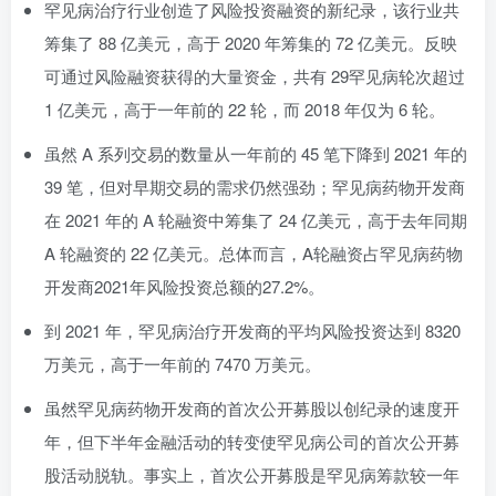
罕见病治疗行业创造了风险投资融资的新纪录，该行业共
筹集了 88 亿美元，高于 2020 年筹集的 72 亿美元。反映
可通过风险融资获得的大量资金，共有 29罕见病轮次超过
1 亿美元，高于一年前的 22 轮，而 2018 年仅为 6 轮。
虽然 A 系列交易的数量从一年前的 45 笔下降到 2021 年的
39 笔，但对早期交易的需求仍然强劲；罕见病药物开发商
在 2021 年的 A 轮融资中筹集了 24 亿美元，高于去年同期
A 轮融资的 22 亿美元。总体而言，A轮融资占罕见病药物
开发商2021年风险投资总额的27.2%。
到 2021 年，罕见病治疗开发商的平均风险投资达到 8320
万美元，高于一年前的 7470 万美元。
虽然罕见病药物开发商的首次公开募股以创纪录的速度开
年，但下半年金融活动的转变使罕见病公司的首次公开募
股活动脱轨。事实上，首次公开募股是罕见病筹款较一年