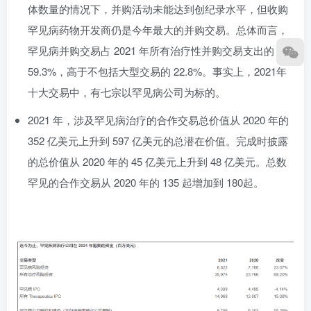
体数量的情况下，并购活动未能达到创纪录水平，但收购
罕见病药物开发商仍是今年最大的并购交易。总体而言，
罕见病并购交易占 2021 年所有治疗性并购交易支出的
59.3%，高于不包括大型交易的 22.8%。事实上，2021年
十大交易中，有七宗以罕见病公司为标的。
2021 年，涉及罕见病治疗的合作交易总价值从 2020 年的
352 亿美元上升到 597 亿美元的总潜在价值。完成时披露
的总价值从 2020 年的 45 亿美元上升到 48 亿美元。总数
罕见的合作交易从 2020 年的 135 起增加到 180起。