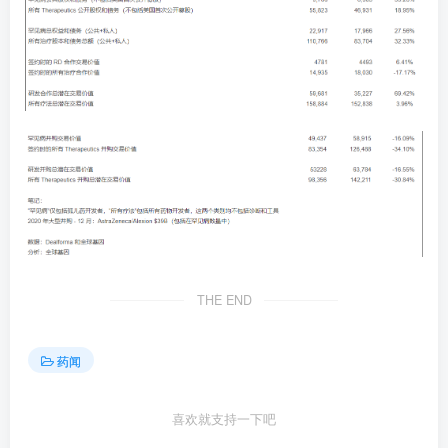
THE END
药闻
喜欢就支持一下吧