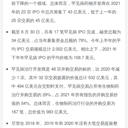
前下降的一个领域。总体而言，罕见病药物开发商在 2021
年的 23 宗 IPO 中总共筹集了 43 亿美元，低于上一年的
25 宗交易的 45 亿美元。
截至 6 月 30 日，共有 17 笔罕见病 IPO 完成，融资总额为
34 亿美元，占当年募集资金总额的 79%。今年上半年的平
均 IPO 交易规模总计 2.002 亿美元。相比之下，2021 年
下半年罕见病 IPO 的平均价格为 108.7 美元。
罕见病治疗开发商是 48 宗并购交易的标的，比 2020 年减
少 1 宗。其中 32 宗交易披露的价值总计 532 亿美元，其
中 494 亿美元在交割时支付。罕见病交易占所有生物制药
治疗并购交易的 29%，占 2021 年所有报告的并购交易价
值的 54%。总体而言，生物制药治疗行业的并购交易为
167 笔，总价值为 983 亿美元。
尽管在 2018 年、2019 年和 2020 年没有大笔交易提振整