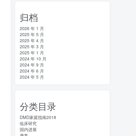
归档
2026 年 1 月
2025 年 5 月
递
2025 年 4 月
2025 年 3 月
2025 年 1 月
2024 年 10 月
2024 年 9 月
2024 年 6 月
2024 年 5 月
分类目录
DMD家庭指南2018
临床研究
国内进展
康复