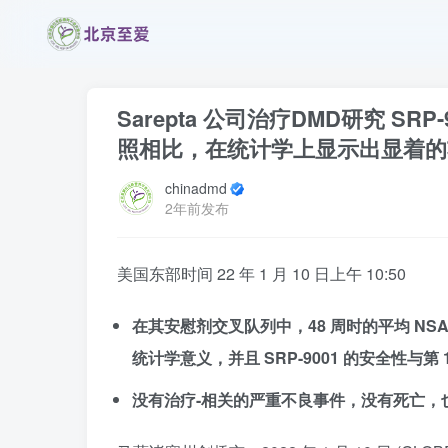
Sarepta 公司治疗DMD研究 SR
照相比，在统计学上显示出显着的
chinadmd
2年前发布
美国东部时间 22 年 1 月 10 日上午 10:50
在其安慰剂交叉队列中，48 周时的平均 NSAA
统计学意义，并且 SRP-9001 的安全性与第
没有治疗-相关的严重不良事件，没有死亡