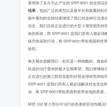
果增加了迄今为止产生的 SRP-9001 的全部证
结果
，包括广泛的表型以及最年长和最重的杜氏
验中看到的全部结果增强了我们对这种疗法潜在的
信念，我们目前正在进行的大型 3 期安慰剂
命的疾病，而 SRP-9001 是我们所有人
续尽快采取行动，将 SRP-9001带给美国和
给药。
每天都在提醒我们，杜氏是一种残酷的、致命的疾
轨迹的治疗需求的最大近期希望。我们将继续尽快采
正在进行的第三阶段安慰剂对照全球研究和给
SRP-9001 是我们所有人都必须解决对改
动，将 SRP-9001带给美国和世界各地的患者
研究 102 第 2 部分中治疗的患者的安全性