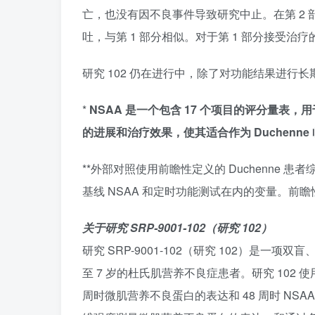
亡，也没有因不良事件导致研究中止。在第 2
吐，与第 1 部分相似。对于第 1 部分接受
研究 102 仍在进行中，除了对功能结果进行
*
NSAA 是一个包含 17 个项目的评分量
的进展和治疗效果，使其适合作为 Duchenne
**外部对照使用前瞻性定义的 Duchenne 
基线 NSAA 和定时功能测试在内的变量。前
关于研究 SRP-9001-102（研究 102）
研究 SRP-9001-102（研究 102）是一项双盲
至 7 岁的杜氏肌营养不良症患者。研究 102 
周时微肌营养不良蛋白的表达和 48 周时 N