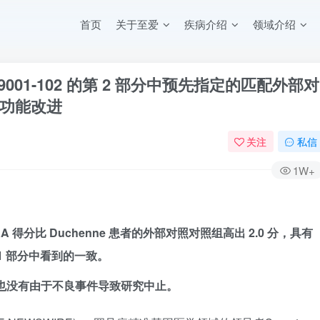
首页
关于至爱
疾病介绍
领域介绍
P-9001-102 的第 2 部分中预先指定的匹配外部对
功能改进
关注
私信
1W+
 得分比 Duchenne 患者的外部对照对照组高出 2.0 分，具有
 1 部分中看到的一致。
，也没有由于不良事件导致研究中止。