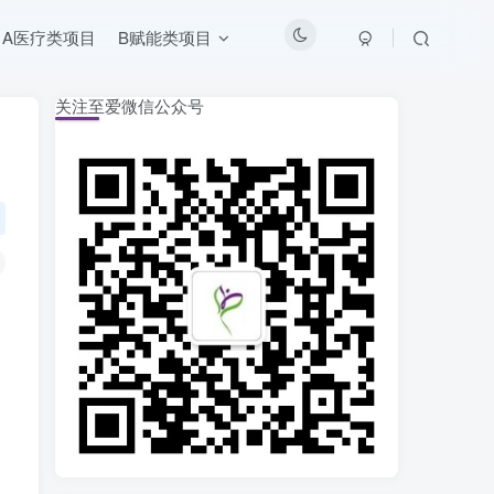
A医疗类项目
B赋能类项目
关注至爱微信公众号