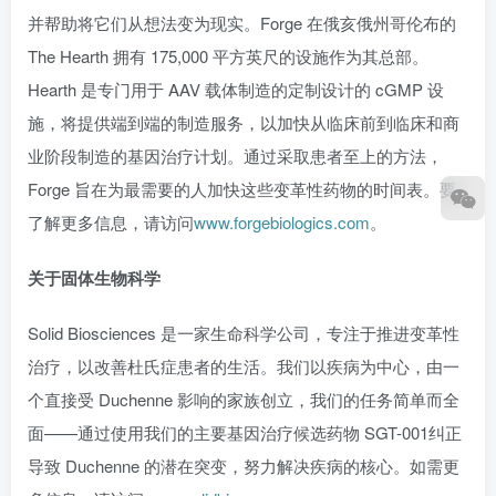
并帮助将它们从想法变为现实。Forge 在俄亥俄州哥伦布的
The Hearth 拥有 175,000 平方英尺的设施作为其总部。
Hearth 是专门用于 AAV 载体制造的定制设计的 cGMP 设
施，将提供端到端的制造服务，以加快从临床前到临床和商
业阶段制造的基因治疗计划。通过采取患者至上的方法，
Forge 旨在为最需要的人加快这些变革性药物的时间表。要
了解更多信息，请访问
www.forgebiologics.com
。
关于固体生物科学
Solid Biosciences 是一家生命科学公司，专注于推进变革性
治疗，以改善杜氏症患者的生活。我们以疾病为中心，由一
个直接受 Duchenne 影响的家族创立，我们的任务简单而全
面——通过使用我们的主要基因治疗候选药物 SGT-001纠正
导致 Duchenne 的潜在突变，努力解决疾病的核心。如需更