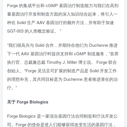
Forge 的集成平台和 cGMP 基因治疗制造能力与我们在高剂
量基因治疗开发和制造方面的深入知识结合起来，将引入一
种在 Solid 生产 AAV 基因治疗的额外方法，并有助于加速
SGT-003 的人类概念验证。 ”
“我们很高兴与 Solid 合作，并期待在他们为 Duchenne 推进
下一代 AAV 基因治疗时提供支持和 cGMP 制造服务，”首席
执行官、总裁兼总裁 Timothy J. Miller 博士说。 Forge 联合
创始人。“Forge 灵活且可扩展的制造产品是 Solid 开发工作
的理想补充，其共同目标是为 Duchenne 患者推进潜在的治
疗。”
关于 Forge Biologics
Forge Biologics 是一家混合基因疗法合同制造和疗法开发公
司。Forge 的使命是使人们能够获得改变生活的基因疗法，