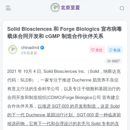
Solid Biosciences 和 Forge Biologics 宣布病毒
载体合同开发和 cGMP 制造合作伙伴关系
chinadmd
关注
私信
2年前更新
9887
2021 年 10月 4 日, Solid Biosciences Inc.（Solid，纳斯达克
代码：SLDB），一家专注于推进 Duchenne 肌营养不良症
有意义疗法的生命科学公司，以及专注于细胞和基因治疗的
合同开发和制造组织(CDMO)Forge Biologics公司
宣布建立
合作伙伴关系，
以推进 SGT-003 的开发和制造，这是 Solid
的下一代 Duchenne 基因治疗计划。SGT-003 是一种临床前
候选药物，它将下一代和合理设计的衣壳与 Solid 专有的含