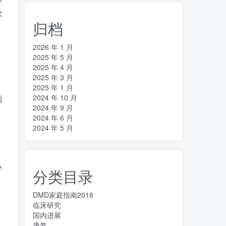
术
归档
2026 年 1 月
2025 年 5 月
2025 年 4 月
2025 年 3 月
2025 年 1 月
2024 年 10 月
预
2024 年 9 月
2024 年 6 月
2024 年 5 月
外
分类目录
DMD家庭指南2018
临床研究
国内进展
康复