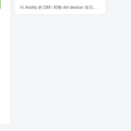
Avidity 的 DM1 药物 del-desiran 在日本被评为孤儿药
10