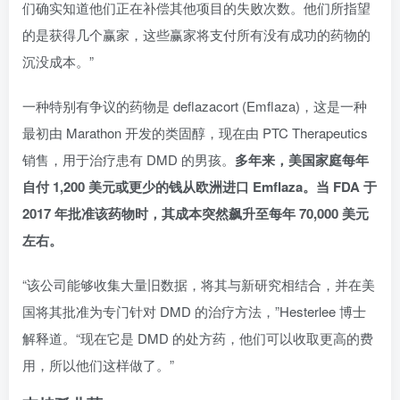
们确实知道他们正在补偿其他项目的失败次数。他们所指望
的是获得几个赢家，这些赢家将支付所有没有成功的药物的
沉没成本。”
一种特别有争​​议的药物是 deflazacort (Emflaza)，这是一种
最初由 Marathon 开发的类固醇，现在由 PTC Therapeutics
销售，用于治疗患有 DMD 的男孩。
多年来，美国家庭每年
自付 1,200 美元或更少的钱从欧洲进口 Emflaza。当 FDA 于
2017 年批准该药物时，其成本突然飙升至每年 70,000 美元
左右。
“该公司能够收集大量旧数据，将其与新研究相结合，并在美
国将其批准为专门针对 DMD 的治疗方法，”Hesterlee 博士
解释道。“现在它是 DMD 的处方药，他们可以收取更高的费
用，所以他们这样做了。”