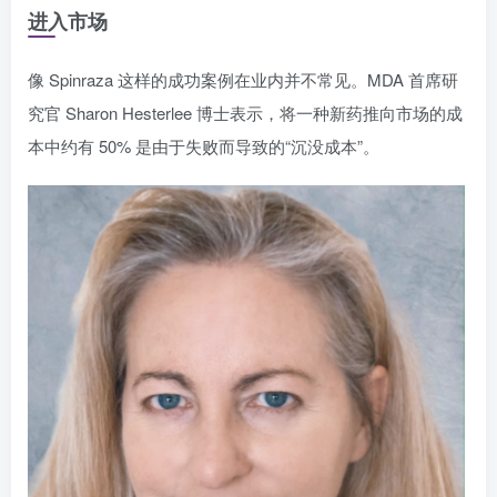
进入市场
像 Spinraza 这样的成功案例在业内并不常见。MDA 首席研
究官 Sharon Hesterlee 博士表示，将一种新药推向市场的成
本中约有 50% 是由于失败而导致的“沉没成本”。