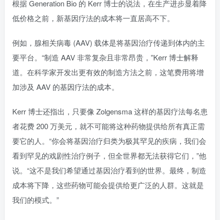
根据 Generation Bio 的 Kerr 博士的说法，在生产进步显着降
低价格之前，新基因疗法的成本将一直居高不下。
例如，腺相关病毒 (AAV) 载体是将基因治疗传递到体内的主
要平台。“制造 AAV 非常复杂且非常昂贵，”Kerr 博士解释
道。在科学家开发出更有效的制造方法之前，这笔费用将增
加涉及 AAV 的基因疗法的成本。
Kerr 博士还指出，只要像 Zolgensma 这样的基因疗法每名患
者花费 200 万美元，就不可能将这种药物提供给所有真正需
要它的人。“你会将基因治疗归类为极其罕见的疾病，我们会
看到罕见的戏剧性治疗例子，但全世界都无法获得它们，”他
说。“这不是我们希望通过基因治疗看到的世界。最终，制造
成本将下降，这些药物可能会提供给更广泛的人群。这就是
我们的模式。”