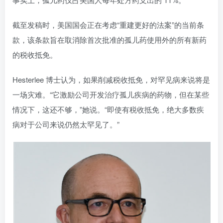
截至发稿时，美国国会正在考虑“重建更好的法案”的当前条
款，该条款旨在取消除首次批准的孤儿药使用外的所有新药
的税收抵免。
Hesterlee 博士认为，如果削减税收抵免，对罕见病来说将是
一场灾难。“它激励公司开发治疗孤儿疾病的药物，但在某些
情况下，这还不够，”她说。“即使有税收抵免，绝大多数疾
病对于公司来说仍然太罕见了。”