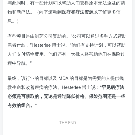
与此同时，有一些计划可以帮助人们获得原本无法企及的药
物和新疗法。（向下滚动到
医疗和疗法资源
以了解更多信
息。）
有些项目是由制药公司赞助的。“公司可以通过多种方式帮助
患者付款，”Hesterlee 博士说。“他们有支持计划，可以帮助
人们支付药物费用。他们还有一大批人将帮助他们在保险过
程中导航。”
最终，该行业的目标以及 MDA 的目标是为需要的人提供挽
救生命和改善疾病的疗法。Hesterlee 博士说：“
罕见病疗法
必须是可获取的，无论是通过降低价格、保险范围还是一些
有效的组合。”
THE END