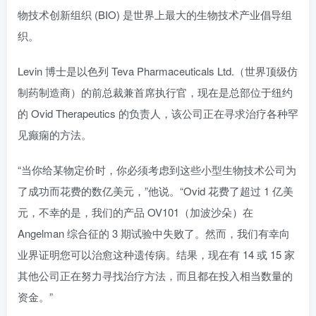
物技术创新组织 (BIO) 是世界上最大的生物技术产业倡导组
织。
Levin 博士是以色列 Teva Pharmaceuticals Ltd.（世界顶级仿
制药制造商）的前总裁兼首席执行官，现在是总部位于纽约
的 Ovid Therapeutics 的负责人，该公司正在寻求治疗各种罕
见癫痫的方法。
“当你给某物定价时，你必须考虑到这些小型生物技术公司为
了成功而花费的数亿美元，”他说。“Ovid 花费了超过 1 亿美
元，不幸的是，我们的产品 OV101（加波沙朵）在
Angelman 综合征的 3 期试验中失败了。然而，我们有幸向
业界证明您可以治愈这种遗传病。结果，现在有 14 或 15 家
其他公司正在努力寻找治疗方法，而且都在投入相当数量的
资金。”