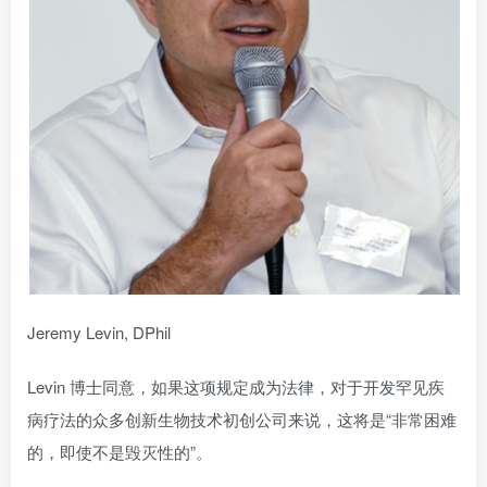
Jeremy Levin, DPhil
Levin 博士同意，如果这项规定成为法律，对于开发罕见疾
病疗法的众多创新生物技术初创公司来说，这将是“非常困难
的，即使不是毁灭性的”。