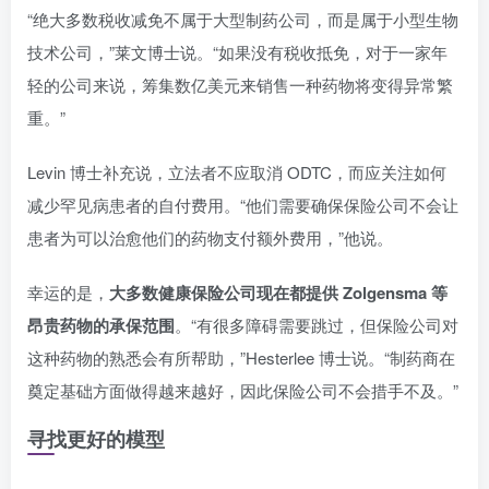
“绝大多数税收减免不属于大型制药公司，而是属于小型生物
技术公司，”莱文博士说。“如果没有税收抵免，对于一家年
轻的公司来说，筹集数亿美元来销售一种药物将变得异常繁
重。”
Levin 博士补充说，立法者不应取消 ODTC，而应关注如何
减少罕见病患者的自付费用。“他们需要确保保险公司不会让
患者为可以治愈他们的药物支付额外费用，”他说。
幸运的是，
大多数健康保险公司现在都提供 Zolgensma 等
昂贵药物的承保范围
。“有很多障碍需要跳过，但保险公司对
这种药物的熟悉会有所帮助，”Hesterlee 博士说。“制药商在
奠定基础方面做得越来越好，因此保险公司不会措手不及。”
寻找更好的模型