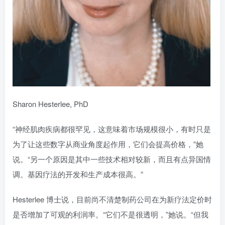
Sharon Hesterlee, PhD
“神经肌肉疾病都很罕见，这意味着市场规模很小，有时只是
为了让这些数字从商业角度起作用，它们会提高价格，”她
说。“另一个原因是其中一些技术相对较新，而且有点异国情
调。基因疗法的开发和生产成本很高。”
Hesterlee 博士说，目前尚不清楚制药公司在为新疗法定价时
是否增加了可观的利润率。“它们不是很透明，”她说。“但我