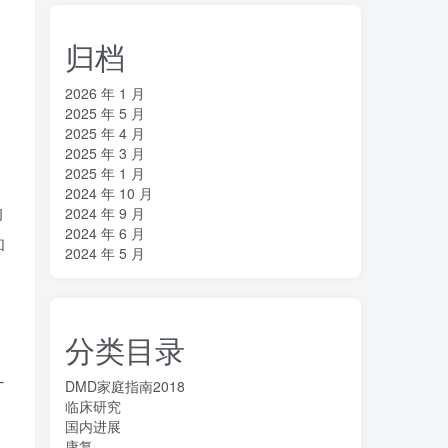
归档
2026 年 1 月
2025 年 5 月
2025 年 4 月
2025 年 3 月
2025 年 1 月
2024 年 10 月
的
2024 年 9 月
2024 年 6 月
和
2024 年 5 月
分类目录
-
DMD家庭指南2018
临床研究
国内进展
康复