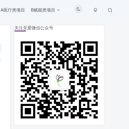
A医疗类项目
B赋能类项目
关注至爱微信公众号