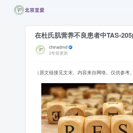
在杜氏肌营养不良患者中TAS‐20
chinadmd
2年前更新
（原文链接见文末。内容来自网络。仅供参考