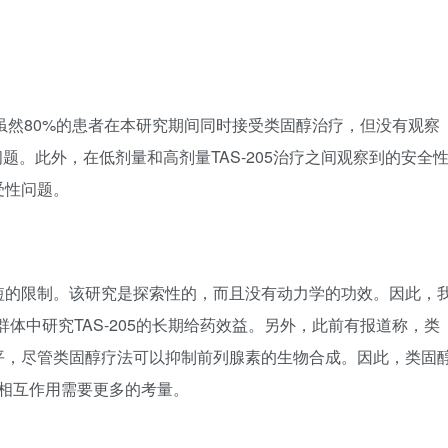
性。虽然80%的患者在本研究期间同时接受类固醇治疗，但没有观察
问题。此外，在低剂量和高剂量TAS-205治疗之间观察到的安全
受性问题。
短的限制。该研究是探索性的，而且没有动力学的功效。因此，
体中研究TAS-205的长期给药效益。另外，此前有报道称，类
E水平，尽管类固醇疗法可以抑制前列腺素的生物合成。因此，类固
间的相互作用需要更多的考量。